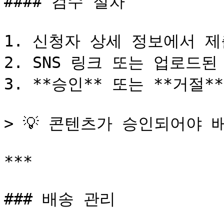
#### 검수 절차

1. 신청자 상세 정보에서 제
2. SNS 링크 또는 업로드된
3. **승인** 또는 **거절**
> 💡 콘텐츠가 승인되어야 
***

### 배송 관리
