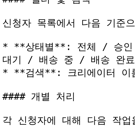
신청자 목록에서 다음 기준으
* **상태별**: 전체 / 승인
대기 / 배송 중 / 배송 완료

* **검색**: 크리에이터 이
#### 개별 처리

각 신청자에 대해 다음 작업을