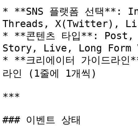
* **SNS 플랫폼 선택**: Inst
Threads, X(Twitter), Li
* **콘텐츠 타입**: Post, R
Story, Live, Long Form 
* **크리에이터 가이드라인*
라인 (1줄에 1개씩)

***

### 이벤트 상태
