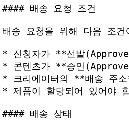
#### 배송 요청 조건

배송 요청을 위해 다음 조건
* 신청자가 **선발(Approve
* 콘텐츠가 **승인(Approve
* 크리에이터의 **배송 주소
* 제품이 할당되어 있어야 함
#### 배송 상태
