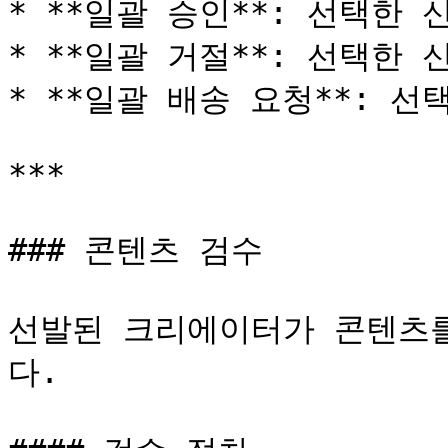
* **일괄 승인**: 선택한 
* **일괄 거절**: 선택한 
* **일괄 배송 요청**: 선
***

### 콘텐츠 검수

선발된 크리에이터가 콘텐츠
다.
