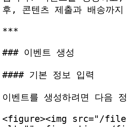
후, 콘텐츠 제출과 배송까지 
***

### 이벤트 생성

#### 기본 정보 입력

이벤트를 생성하려면 다음 정
<figure><img src="/file