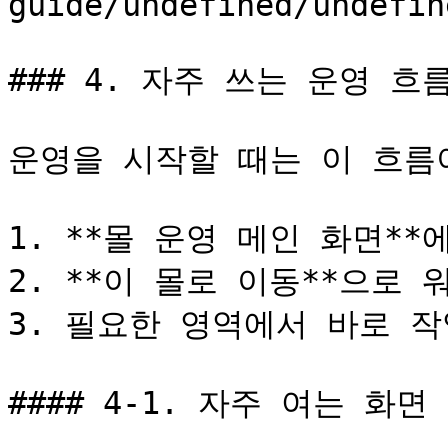
guide/undefined/undefin
### 4. 자주 쓰는 운영 흐름
운영을 시작할 때는 이 흐름이
1. **몰 운영 메인 화면**
2. **이 몰로 이동**으로
3. 필요한 영역에서 바로 작
#### 4-1. 자주 여는 화면
