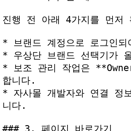
진행 전 아래 4가지를 먼저 
* 브랜드 계정으로 로그인되어
* 우상단 브랜드 선택기가 올
* 보조 관리 작업은 **Owne
합니다.

* 자사몰 개발자와 연결 정
니다.

### 3. 페이지 바로가기
