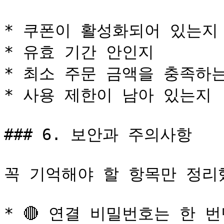
* 쿠폰이 활성화되어 있는지

* 유효 기간 안인지

* 최소 주문 금액을 충족하는
* 사용 제한이 남아 있는지

### 6. 보안과 주의사항

꼭 기억해야 할 항목만 정리했
* 🔴 연결 비밀번호는 한 번