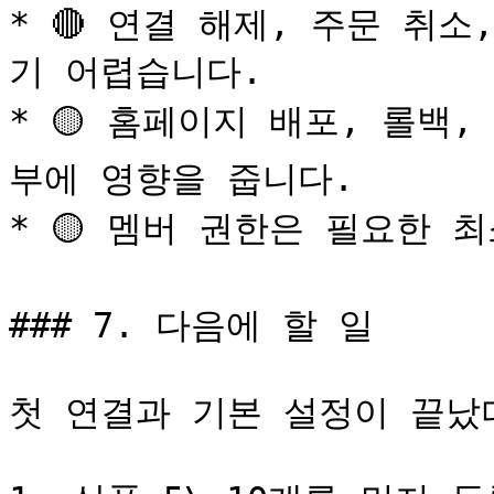
* 🔴 연결 해제, 주문 취
기 어렵습니다.

* 🟡 홈페이지 배포, 롤백
부에 영향을 줍니다.

* 🟡 멤버 권한은 필요한 
### 7. 다음에 할 일

첫 연결과 기본 설정이 끝났