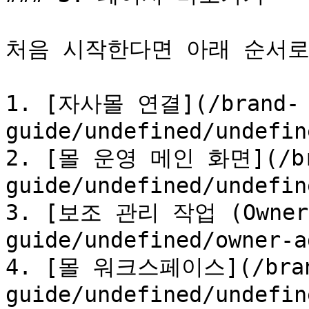
처음 시작한다면 아래 순서로
1. [자사몰 연결](/brand-
guide/undefined/undefin
2. [몰 운영 메인 화면](/br
guide/undefined/undefin
3. [보조 관리 작업 (Owner,
guide/undefined/owner-a
4. [몰 워크스페이스](/bra
guide/undefined/undefin