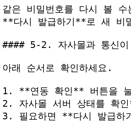
같은 비밀번호를 다시 볼 수는
**다시 발급하기**로 새 비
#### 5-2. 자사몰과 통신이
아래 순서로 확인하세요.

1. **연동 확인** 버튼을 
2. 자사몰 서버 상태를 확인
3. 필요하면 **다시 발급하기