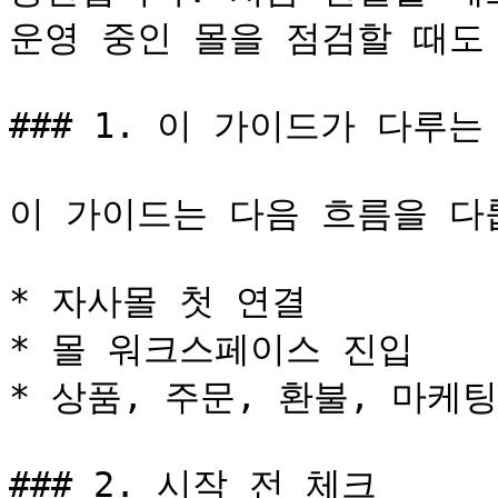
운영 중인 몰을 점검할 때도 
### 1. 이 가이드가 다루는 
이 가이드는 다음 흐름을 다룹
* 자사몰 첫 연결

* 몰 워크스페이스 진입

* 상품, 주문, 환불, 마케팅
### 2. 시작 전 체크
