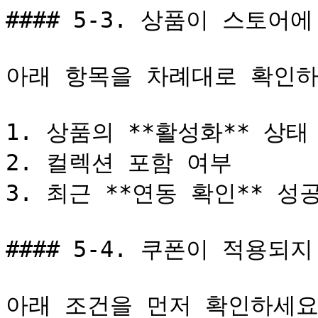
#### 5-3. 상품이 스토어
아래 항목을 차례대로 확인하
1. 상품의 **활성화** 상태

2. 컬렉션 포함 여부

3. 최근 **연동 확인** 성공
#### 5-4. 쿠폰이 적용되지
아래 조건을 먼저 확인하세요.