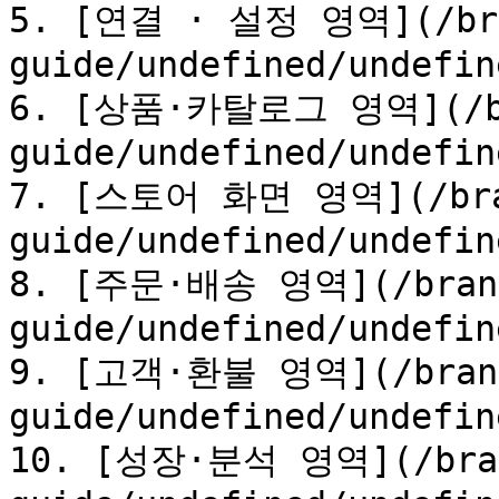
5. [연결 · 설정 영역](/br
guide/undefined/undefin
6. [상품·카탈로그 영역](/b
guide/undefined/undefin
7. [스토어 화면 영역](/bra
guide/undefined/undefin
8. [주문·배송 영역](/bran
guide/undefined/undefin
9. [고객·환불 영역](/bran
guide/undefined/undefin
10. [성장·분석 영역](/bra