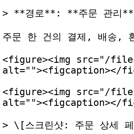
> **경로**: **주문 관리*
주문 한 건의 결제, 배송, 
<figure><img src="/file
alt=""><figcaption></fi
<figure><img src="/file
alt=""><figcaption></fi
> \[스크린샷: 주문 상세 