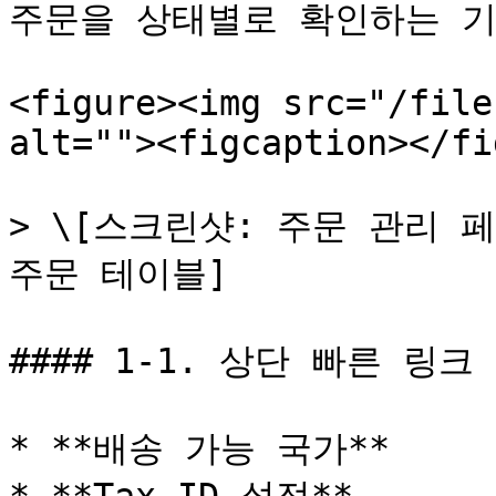
주문을 상태별로 확인하는 기
<figure><img src="/file
alt=""><figcaption></fi
> \[스크린샷: 주문 관리 페
주문 테이블]

#### 1-1. 상단 빠른 링크

* **배송 가능 국가**
