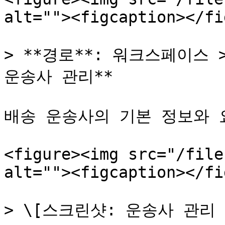
alt=""><figcaption></fi
> **경로**: 워크스페이스 >
운송사 관리**

배송 운송사의 기본 정보와 
<figure><img src="/file
alt=""><figcaption></fi
> \[스크린샷: 운송사 관리