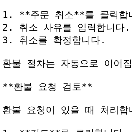
1. **주문 취소**를 클릭합니
2. 취소 사유를 입력합니다.

3. 취소를 확정합니다.

환불 절차는 자동으로 이어집
**환불 요청 검토**

환불 요청이 있을 때 처리합니